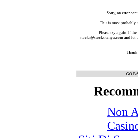
Sorry, an error occ
This is most probably a
Please
try again
. If th
stocks@stockskenya.com
and let 
Thank 
GO BA
Recomm
Non A
Casin