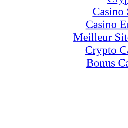
Casino
Casino E
Meilleur Sit
Crypto C
Bonus Ca