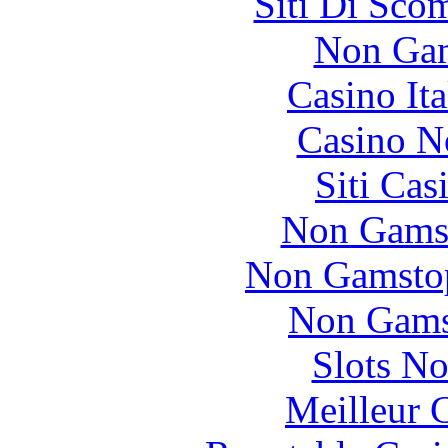
Siti Di Sc
Non Gam
Casino It
Casino N
Siti Ca
Non Gams
Non Gamstop
Non Gams
Slots N
Meilleur 