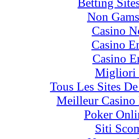
Betting Sit
Non Gams
Casino N
Casino En
Casino E
Migliori
Tous Les Sites De
Meilleur Casino
Poker Onlin
Siti Sco